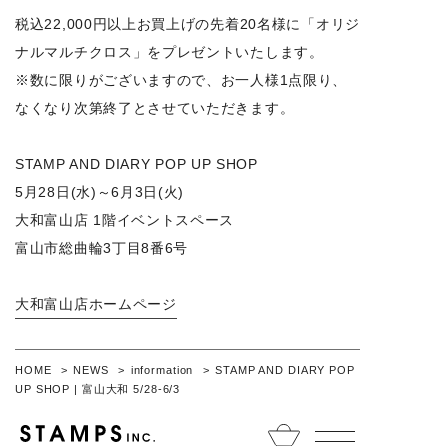
税込22,000円以上お買上げの先着20名様に「オリジ
ナルマルチクロス」をプレゼントいたします。
※数に限りがございますので、お一人様1点限り、
なくなり次第終了とさせていただきます。
STAMP AND DIARY POP UP SHOP
5月28日(水)～6月3日(火)
大和富山店 1階イベントスペース
富山市総曲輪3丁目8番6号
大和富山店ホームページ
HOME
NEWS
information
STAMP AND DIARY POP
UP SHOP | 富山大和 5/28-6/3