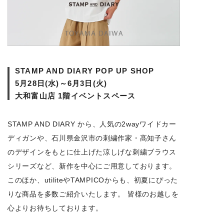
STAMP AND DIARY POP UP SHOP
5月28日(水)～6月3日(火)
大和富山店 1階イベントスペース
STAMP AND DIARY から、人気の2wayワイドカー
ディガンや、石川県金沢市の刺繍作家・髙知子さん
のデザインをもとに仕上げた涼しげな刺繍ブラウス
シリーズなど、新作を中心にご用意しております。
このほか、utiliteやTAMPICOからも、初夏にぴった
りな商品を多数ご紹介いたします。 皆様のお越しを
心よりお待ちしております。