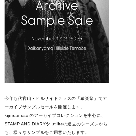
今年も代官山・ヒルサイドテラスの「猿楽祭」でア
ーカイブサンプルセールを開催します。
kijinoanoseiのアーカイブコレクションを中心に、
STAMP AND DIARYや utiliteの過去のシーズンから
も、様々なサンプルをご用意いたします。