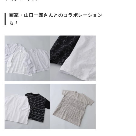
画家・山口一郎さんとのコラボレーション
も！