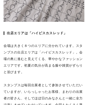
出店エリアは「ハイビスカスレッド」
会場は大きく８つのエリアに分かれています。スタ
ンプスの出店エリアは「ハイビスカスレッド」。会
場の奥に進むと見えてくる、華やかなファッション
エリアです。初夏の気分が高まる服や雑貨がずらり
と並びます。
スタンプスは毎回出展者として参加させていただい
ていますが、いらっしゃったお客様、まわりの出展
者の皆さん、そしてほぼ日のみなさんと一緒に全力
で楽しませていただいています。今回もたくさん準