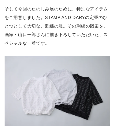
そして今回のたのしみ展のために、特別なアイテム
をご用意しました。STAMP AND DARYの定番のひ
とつとして大切な、刺繍の服。その刺繍の図案を、
画家・山口一郎さんに描き下ろしていただいた、ス
ペシャルな一着です。