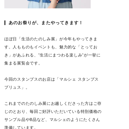
あのお祭りが、またやってきます！
ほぼ日「生活のたのしみ展」が今年もやってきま
す。人もものもイベントも、魅力的な「とってお
き」があふれる、”生活にまつわる楽しみ”が一挙に
集まる展覧会です。
今回のスタンプスのお店は「マルシェ スタンプス
プリュス」。
これまでのたのしみ展にお越しくださった方はご存
じのとおり、毎回ご好評いただいている特別価格の
サンプル品やB品など、マルシェのようにたくさん
準備しています。