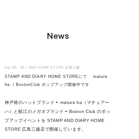
News
Apr 26 , 18
S&D HOME STORE 広島三越
STAMP AND DIARY HOME STOREにて mature
ha. / BostonClub ポップアップ開催中です
神戸発のハットブランド
mature.ha
（マチュアー
ハ）と鯖江のメガネブランド
Boston Club
のポッ
プアップイベントを STAMP AND DIARY HOME
STORE 広島三越店で開催しています。