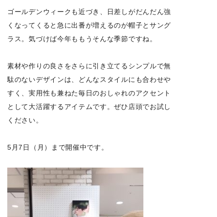
ゴールデンウィークも近づき、日差しがだんだん強
くなってくると急に出番が増えるのが帽子とサング
ラス。気づけば今年ももうそんな季節ですね。
素材や作りの良さをさらに引き立てるシンプルで無
駄のないデザインは、どんなスタイルにも合わせや
すく、実用性も兼ねた毎日のおしゃれのアクセント
として大活躍するアイテムです。ぜひ店頭でお試し
ください。
5月7日（月）まで開催中です。