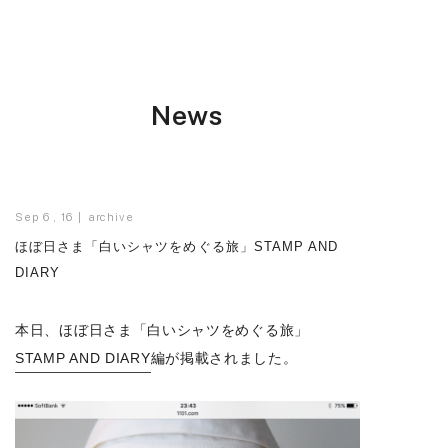
News
Sep 6 , 16
archive
ほぼ日さま「白いシャツをめぐる旅」STAMP AND
DIARY
本日、ほぼ日さま「白いシャツをめぐる旅」
STAMP AND DIARY
編が掲載されました。