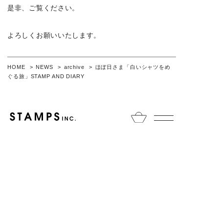
是非、ご覧ください。
よろしくお願いいたします。
HOME
NEWS
archive
ほぼ日さま「白いシャツをめ
ぐる旅」STAMP AND DIARY
© STAMPS Co.,Ltd. All rights reserved.