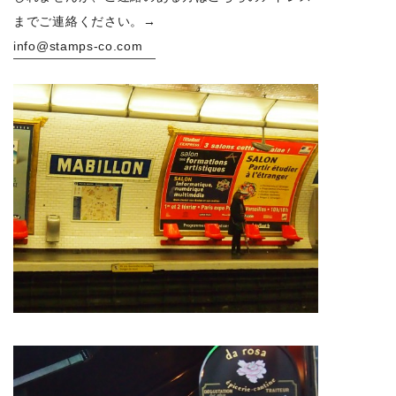
までご連絡ください。→
info@stamps-co.com