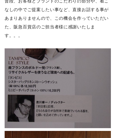
普段、お客様とブランドのこだわりの部分や、着こ
なしの中でご提案したい事など、直接お話する事が
あまりありませんので、この機会を作っていただい
た、阪急百貨店のご担当者様に感謝いたしま
す。。。