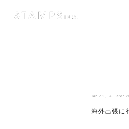
Jan 23 , 14
archiv
海外出張に