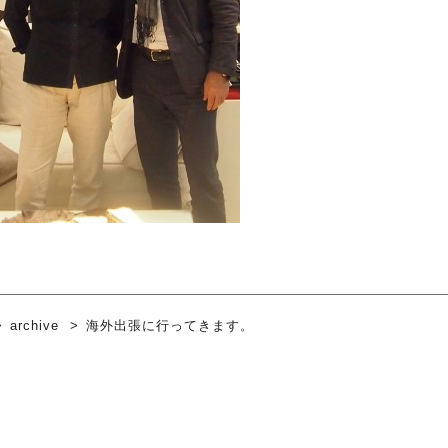
archive
海外出張に行ってきます。