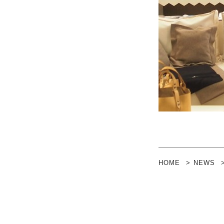
HOME
NEWS