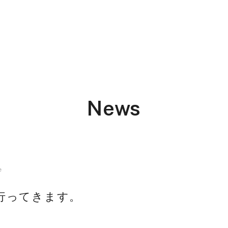
News
e
行ってきます。