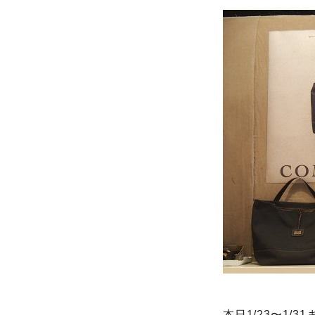
本日1/23〜1/