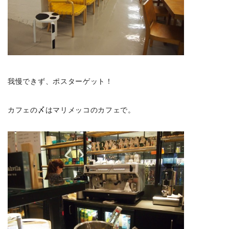
我慢できず、ポスターゲット！
カフェの〆はマリメッコのカフェで。