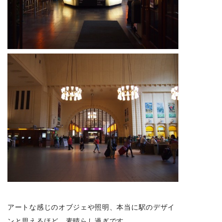
アートな感じのオブジェや照明、本当に駅のデザイ
ンと思えるほど、素晴らし過ぎです…