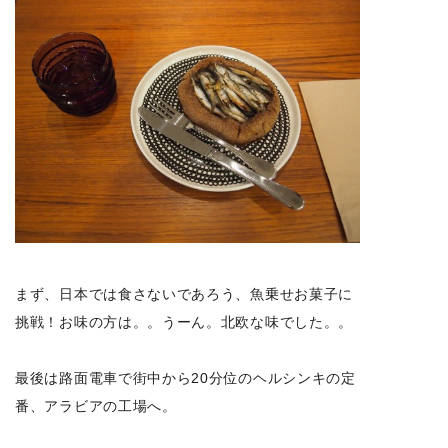
まず、日本では食さないであろう、魚乗せお菓子に
挑戦！お味の方は。。うーん。北欧な味でした。。
最後は路面電車で街中から20分位のヘルシンキの定
番、アラビアの工場へ。