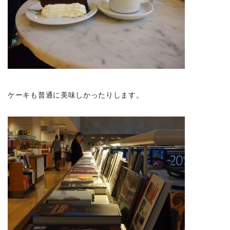
ケーキも普通に美味しかったりします。