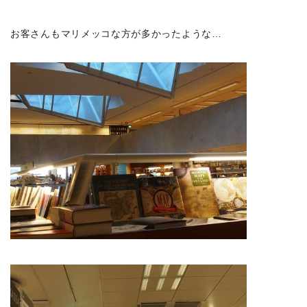
お客さんもマリメッコな方が多かったような…