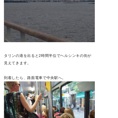
タリンの港を出ると2時間半位でヘルシンキの街が
見えてきます。
到着したら、路面電車で中央駅へ。