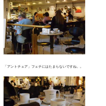
「アントチェア」フェチにはたまらないですね。。