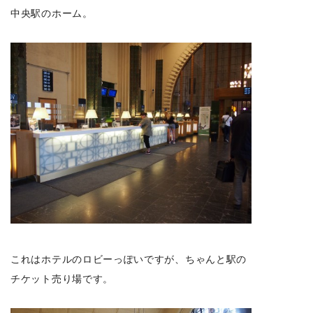
中央駅のホーム。
これはホテルのロビーっぽいですが、ちゃんと駅の
チケット売り場です。