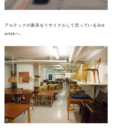
アルテックの家具をリサイクルして売っている2nd
artekへ。