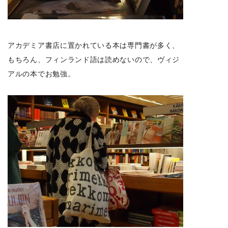
アカデミア書店に置かれている本は専門書が多く、
もちろん、フィンランド語は読めないので、ヴィジ
アルの本でお勉強。