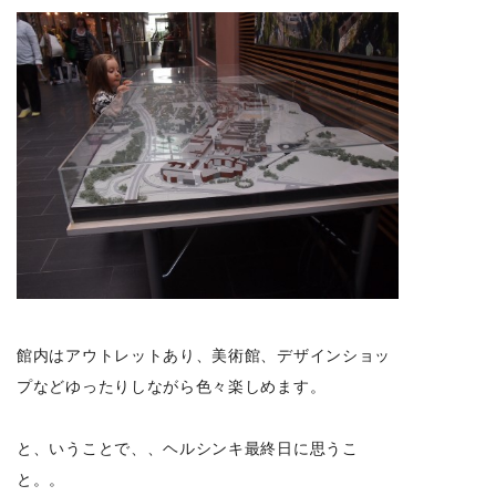
館内はアウトレットあり、美術館、デザインショッ
プなどゆったりしながら色々楽しめます。
と、いうことで、、ヘルシンキ最終日に思うこ
と。。