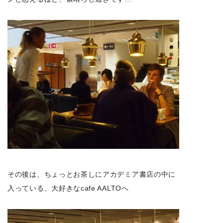
その後は、ちょっとお茶しにアカデミア書店の中に
入っている、大好きなcafe AALTOへ