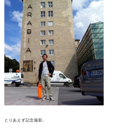
とりあえず記念撮影。