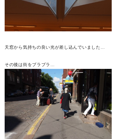
天窓から気持ちの良い光が差し込んでいました…
その後は街をブラブラ…