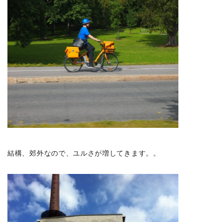
結構、郊外なので、ユルさが増してきます。。