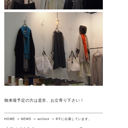
御来場予定の方は是非、お立寄り下さい！
HOME
NEWS
archive
IFFに出展しています。