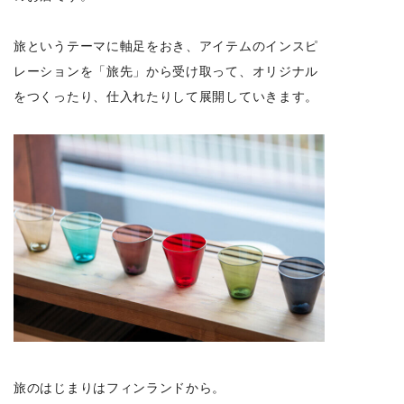
旅というテーマに軸足をおき、アイテムのインスピ
レーションを「旅先」から受け取って、オリジナル
をつくったり、仕入れたりして展開していきます。
旅のはじまりはフィンランドから。