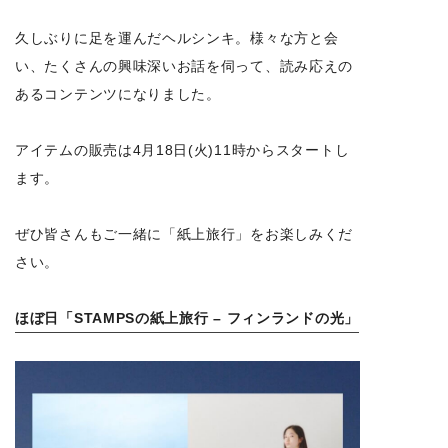
久しぶりに足を運んだヘルシンキ。様々な方と会
い、たくさんの興味深いお話を伺って、読み応えの
あるコンテンツになりました。
アイテムの販売は4月18日(火)11時からスタートし
ます。
ぜひ皆さんもご一緒に「紙上旅行」をお楽しみくだ
さい。
ほぼ日「STAMPSの紙上旅行 – フィンランドの光」