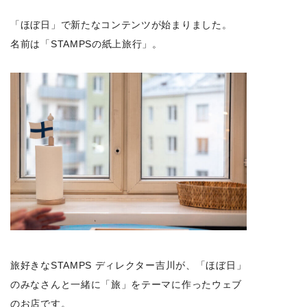
「ほぼ日」で新たなコンテンツが始まりました。
名前は「STAMPSの紙上旅行」。
旅好きなSTAMPS ディレクター吉川が、「ほぼ日」
のみなさんと一緒に「旅」をテーマに作ったウェブ
のお店です。