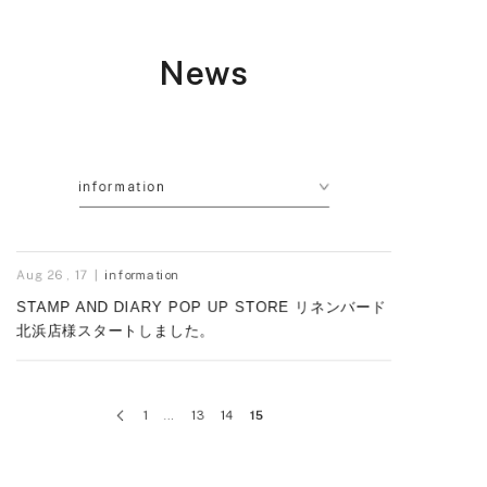
News
information
Aug 26 , 17
information
STAMP AND DIARY POP UP STORE リネンバード
北浜店様スタートしました。
1
…
13
14
15