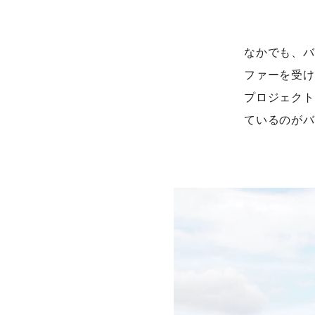
なかでも、バウハ
ファーを受け
プロジェクト
ているのがバ