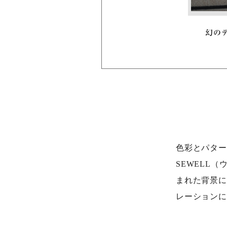
幻の
色彩とパター
SEWELL
まれた背景に
レーションに