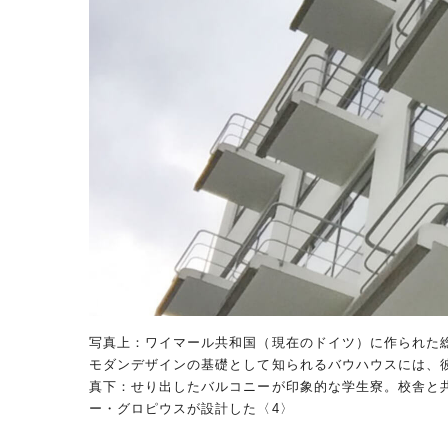
写真上：ワイマール共和国（現在のドイツ）に作られた
モダンデザインの基礎として知られるバウハウスには、
真下：せり出したバルコニーが印象的な学生寮。校舎と
ー・グロピウスが設計した〈4〉