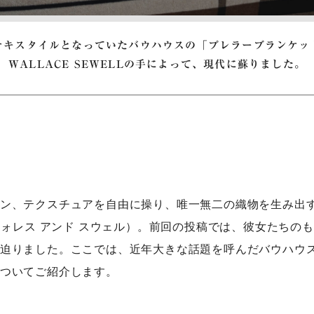
テキスタイルとなっていたバウハウスの「プレラーブランケッ
WALLACE SEWELLの手によって、現代に蘇りました。
ン、テクスチュアを自由に操り、唯一無二の織物を生み出すW
（ウォレス アンド スウェル）。前回の投稿では、彼女たちの
迫りました。ここでは、近年大きな話題を呼んだバウハウ
ついてご紹介します。