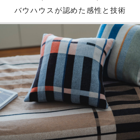
バウハウスが認めた感性と技術