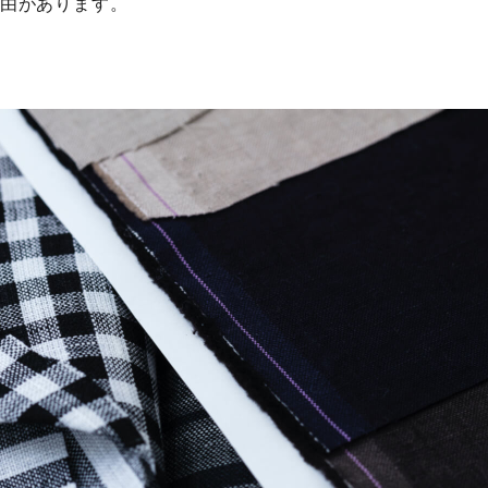
由があります。