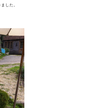
きました。