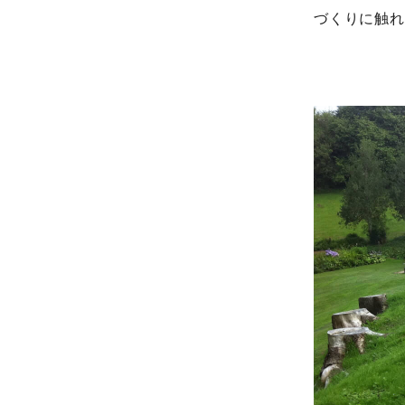
づくりに触れ