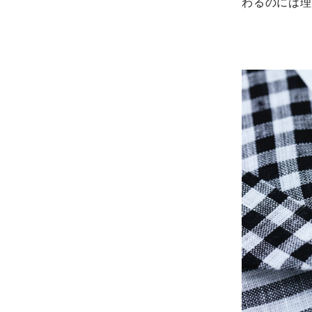
わるのには理