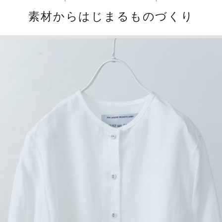
素材からはじまるものづくり