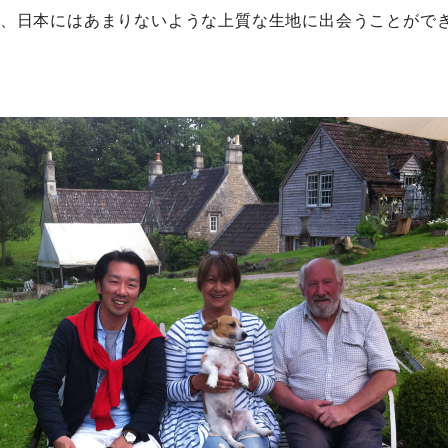
、日本にはあまりないような上質な生地に出会うことがで