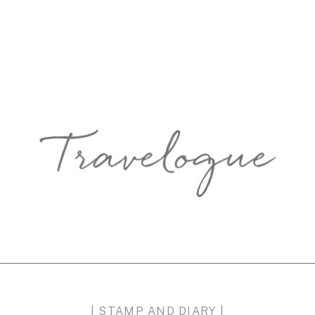
| STAMP AND DIARY |