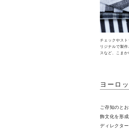
チェックやスト
リジナルで製作さ
スなど、こまか
ヨーロ
ご存知のとお
飾文化を形成
ディレクター